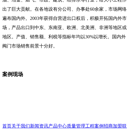
出了巨大贡献。在各地设有分公司、办事处60余家，市场网络
遍布国内外。2003年获得自营进出口权后，积极开拓国内外市
场，产品出口到中东、东南亚、欧洲、北美洲、非洲等地区或
地区。产值、销售额、利税等指标年均以30%以增长。国内外
阀门市场销售前景十分好。
案例现场
首页
关于我们
新闻资讯
产品中心
质量管理
工程案例
招商加盟
联